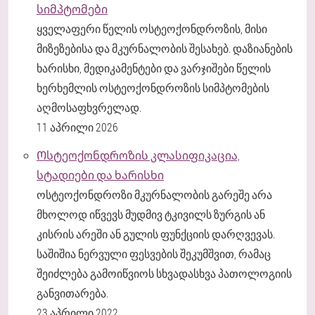
სიმპტომები
ყველაფერი წელის ოსტეოქონდროზის, მისი
მიზეზებისა და მკურნალობის შესახებ. დაზიანების
ხარისხი, მედიკამენტები და ვარჯიშები წელის
ხერხემლის ოსტეოქონდროზის სიმპტომების
აღმოსაფხვრელად.
11 აპრილი 2026
Ოსტეოქონდროზის კლასიფიკაცია,
სტადიები და ხარისხი
ოსტეოქონდროზი მკურნალობის გარეშე არა
მხოლოდ იწვევს მუდმივ ტკივილს ზურგის ან
კისრის არეში ან გულის ფუნქციის დარღვევას.
საშიშია ნერვული ფესვების შეკუმშვით, რამაც
შეიძლება გამოიწვიოს სხვადასხვა პათოლოგიის
განვითარება.
23 აპრილი 2022