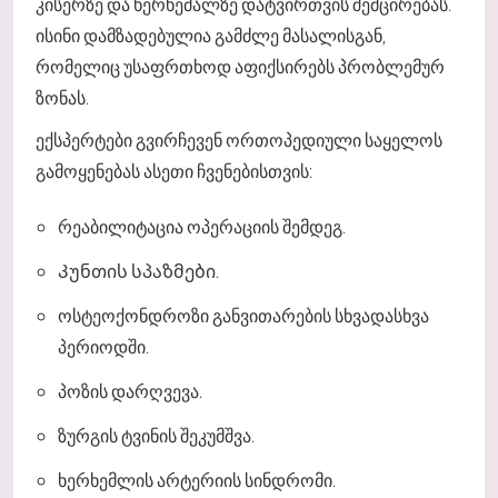
კისერზე და ხერხემალზე დატვირთვის შემცირებას.
ისინი დამზადებულია გამძლე მასალისგან,
რომელიც უსაფრთხოდ აფიქსირებს პრობლემურ
ზონას.
ექსპერტები გვირჩევენ ორთოპედიული საყელოს
გამოყენებას ასეთი ჩვენებისთვის:
რეაბილიტაცია ოპერაციის შემდეგ.
Კუნთის სპაზმები.
ოსტეოქონდროზი განვითარების სხვადასხვა
პერიოდში.
პოზის დარღვევა.
ზურგის ტვინის შეკუმშვა.
ხერხემლის არტერიის სინდრომი.