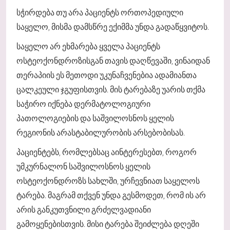
სჭირდება თუ არა პაციენტს ორთოპედიული
საყელო, მისმა დამსწრე ექიმმა უნდა გადაწყვიტოს.
საყელო არ ეხმარება ყველა პაციენტს
ოსტეოქონდროზისგან თავის დაღწევაში, ვინაიდან
თერაპიის ეს მეთოდი უკუნაჩვენებია ადამიანთა
ცალკეული ჯგუფისთვის. მის ტარებაზე უარის თქმა
საჭირო იქნება დერმატოლოგიური
პათოლოგიების და საშვილოსნოს ყელის
რეგიონის არასტაბილურობის არსებობისას.
პაციენტებს, რომლებსაც აინტერესებთ, როგორ
უმკურნალონ საშვილოსნოს ყელის
ოსტეოქონდროზს სახლში, ურჩევნიათ საყელოს
ტარება. მაგრამ თქვენ უნდა გესმოდეთ, რომ ის არ
არის განკუთვნილი გრძელვადიანი
გამოყენებისთვის. მისი ტარება შეიძლება დღეში