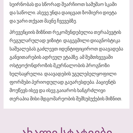
სეირნობას და სწორად შეარჩიოთ სამუშაო სკამი
და საწოლი. ასევე უნდა დაიცვათ ზომიერი დიეტა
და უარი თქვათ მავნე ჩვევებზე.
პრევენციის მიზნით რეკომენდებულია თერაპევტის
რეგულარულად ვიზიტი. დაგეგმილი დიაგნოსტიკა
საშუალებას გაძლევთ იდენტიფიციროთ დაავადება
განვითარების ადრეულ ეტაპზე. ამ შემთხვევაში
ოსტეოქონდროზის მკურნალობის პროგნოზი
ხელსაყრელია. დაავადების უგულებელყოფილი
ფორმები პერიოდულად გაუარესდება. პაციენტს
მოუწევს ისევ და ისევ გაიაროს ხანგრძლივი
თერაპია მისი მდგომარეობის შემსუბუქების მიზნით.
ᲐᲮᲐᲚᲘ ᲡᲢᲐᲢᲘᲔᲑᲘ