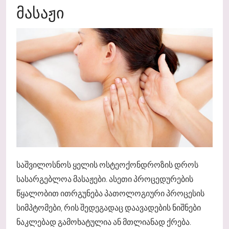
ᲛᲐᲡᲐᲟᲘ
საშვილოსნოს ყელის ოსტეოქონდროზის დროს
სასარგებლოა მასაჟები. ასეთი პროცედურების
წყალობით ითრგუნება პათოლოგიური პროცესის
სიმპტომები, რის შედეგადაც დაავადების ნიშნები
ნაკლებად გამოხატულია ან მთლიანად ქრება.