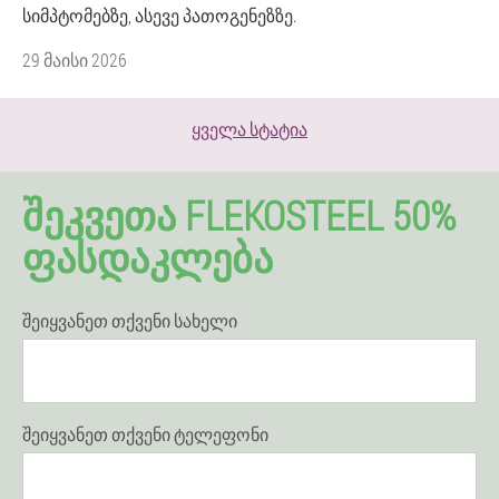
სიმპტომებზე, ასევე პათოგენეზზე.
29 მაისი 2026
ყველა სტატია
ᲨᲔᲙᲕᲔᲗᲐ FLEKOSTEEL 50%
ᲤᲐᲡᲓᲐᲙᲚᲔᲑᲐ
შეიყვანეთ თქვენი სახელი
შეიყვანეთ თქვენი ტელეფონი