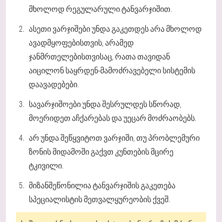
მხოლოდ რეგულარული ტანვარჯიშით.
ასეთი ვარჯიშები უნდა გაკეთდეს არა მხოლოდ
ავადმყოფებისთვის, არამედ
ჯანმრთელებისთვისაც, რათა თავიდან
აიცილონ საყრდენ-მამოძრავებელი სისტემის
დაავადებები.
სავარჯიშოები უნდა შესრულდეს სწორად,
მოერიდეთ აჩქარებას და უეცარ მოძრაობებს.
არ უნდა შეწყვიტოთ ვარჯიში, თუ პრობლემური
ზონის მიდამოში გაქვთ კუნთების მცირე
ტკივილი.
მიზანშეწონილია ტანვარჯიშის გაკეთება
სპეციალისტის მეთვალყურეობის ქვეშ.