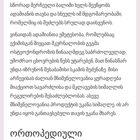
სწორად შერჩეული ბალიში ხელს შეუწყობს
ადამიანის თავსა და სხეულს იმ მდგომარეობაში,
რომელშიც ის შეძლებს სრულად დაისვენოს.
ვინაიდან ადამიანთა უმეტესობა, რომლებსაც
ექიმისგან მიეცათ მკურნალობის გეგმა
ოსტეოქონდროზის წინააღმდეგ საბრძოლველად,
უმოძრაო ცხოვრების წესს უტარებენ, მათ წინასწარ
უნდა იზრუნონ შესაბამისი სკამის შეძენაზე. მისი
არჩევისას ძალიან მნიშვნელოვანია ყურადღება
მიაქციოთ სავარძლისა და მკლავების სიმაღლის
რეგულირების შესაძლებლობას. ასევე
მნიშვნელოვანია პროდუქტის უკანა სიმაღლე. ის არ
უნდა იყოს განთავსებული თავის უკანა მხარეს.
ᲝᲠᲗᲝᲞᲔᲓᲘᲣᲚᲘ