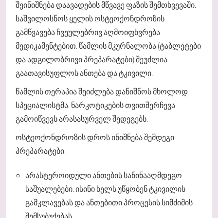
შეინიშნება დაავადების მწვავე ფაზის შემთხვევაში.
საშვილოსნოს ყელის ოსტეოქონდროზის
გამწვავება ჩვეულებრივ აღმოიფხვრება
მედიკამენტებით. წამლის მკურნალობა (ტაბლეტები
და ადგილობრივი პრეპარატები) შეუძლია
გაათავისუფლოს ანთება და ტკივილი.
წამლის თერაპია შეიძლება დანიშნოს მხოლოდ
სპეციალისტმა. ნარკოტიკების თვითშერჩევა
გამოიწვევს არასასურველ შედეგებს.
ოსტეოქონდროზის დროს ინიშნება შემდეგი
პრეპარატები:
არასტეროიდული ანთების საწინააღმდეგო
საშუალებები. ისინი ხელს უწყობენ ტკივილის
გამკლავებას და ანთებითი პროცესის სიმძიმის
შემსუბუქებას.