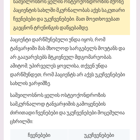
საშვილოსნოს ყელის ოსტეოქონდროზის მქონე
პაციენტის სახლში მკურნალობას აქვს საკუთარი
ჩვენებები და უკუჩვენებები. მათ მოეთხოვებათ
გაეცნონ ტრენინგის დაწყებამდე.
პაციენტი დარწმუნებული უნდა იყოს, რომ
ტანვარჯიში მას მხოლოდ სარგებელს მოუტანს და
არ გააუარესებს მტკივნეულ მდგომარეობას.
ამიტომ, უპირველეს ყოვლისა, თქვენ უნდა
დარწმუნდეთ, რომ პაციენტს არ აქვს უკუჩვენებები
სახლის ვარჯიშზე.
საშვილოსნოს ყელის ოსტეოქონდროზის
სამკურნალოდ ტანვარჯიშის გამოყენების
ძირითადი ჩვენებები და უკუჩვენებები მოცემულია
ცხრილში:
ჩვენებები
უკუჩვენებები