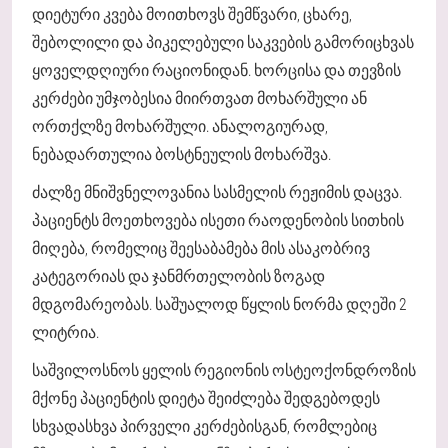
დიეტური კვება მოითხოვს შემწვარი, ცხარე,
შებოლილი და პიკელებული საკვების გამორიცხვას
ყოველდღიური რაციონიდან. ხორცისა და თევზის
კერძები უმჯობესია მიირთვათ მოხარშული ან
ორთქლზე მოხარშული. ანალოგიურად,
ნებადართულია ბოსტნეულის მოხარშვა.
ძალზე მნიშვნელოვანია სასმელის რეჟიმის დაცვა.
პაციენტს მოეთხოვება ისეთი რაოდენობის სითხის
მიღება, რომელიც შეესაბამება მის ასაკობრივ
კატეგორიას და ჯანმრთელობის ზოგად
მდგომარეობას. საშუალოდ წყლის ნორმა დღეში 2
ლიტრია.
საშვილოსნოს ყელის რეგიონის ოსტეოქონდროზის
მქონე პაციენტის დიეტა შეიძლება შედგებოდეს
სხვადასხვა პირველი კერძებისგან, რომლებიც