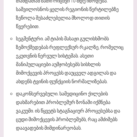
თანდათან მათი რიცხვი 10-მდე იზრდება.
საშვილოსნოს ყელის რეგიონის წერტილებზე
ზეწოლა შესაძლებელია მხოლოდ თითის
წვერებით.
სეგმენტური. ამ ტიპის მასაჟი გულისხმობს
ზემოქმედებას რეფლექსურ რკალზე, რომელიც
ეკუთვნის ნერვულ სისტემას. ასეთი
მანიპულაციები აუმჯობესებს სისხლის
მიმოქცევის პროცესს დაუცველ ადგილას და
ახდენს ტვინის ფუნქციის ნორმალიზებას.
დაკონსერვებული. სამედიცინო ქილების
დახმარებით პრობლემურ ზონაში იქმნება
ვაკუუმი. ის წყვეტს სტაგნაციურ პროცესებსა და
ცუდი მიმოქცევის პრობლემებს, რაც ამძიმებს
დაავადების მიმდინარეობას.