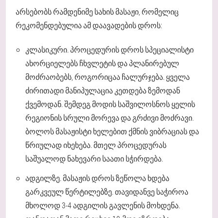
არსებობს რამდენიმე სახის მასაჟი, რომელიც
რეკომენდებულია ამ დაავადების დროს:
კლასიკური. პროცედურის დროს სპეციალისტი
ახორციელებს ჩხვლეტის და პლანირებულ
მოძრაობებს, როგორიცაა ჩალურჯება. ყველა
ძირითადი მანიპულაცია კეთდება ზემოდან
ქვემოდან. შემდეგ მოდის საშვილოსნოს ყელის
რეგიონის სრული მორევა და გრძივი მოძრავი.
ბოლოს მასაჟისტი ხელებით ქმნის ვიბრაციას და
წრიულად იხეხება. მთელ პროცედურას
საშუალოდ ნახევარი საათი სჭირდება.
ადგილზე. მასაჟის დროს ზეწოლა ხდება
გარკვეულ წერტილებზე. თავიდანვე საჭიროა
მხოლოდ 3-4 ადგილის გავლენის მოხდენა.