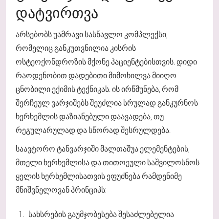
ᲓᲐᲢᲕᲘᲠᲗᲕᲐ
არსებობს უამრავი სასწავლო კომპლექსი,
რომელიც განკუთვნილია კისრის
ოსტეოქონდროზის მქონე პაციენტებისთვის. დიდი
რაოდენობით დადებითი მიმოხილვა მიიღო
ცნობილი ექიმის ტექნიკას. ის ირწმუნება, რომ
შერჩეულ ვარჯიშებს შეუძლია სრულად განკურნოს
ხერხემლის დაზიანებული დაავადება, თუ
რეგულარულად და სწორად შესრულდება.
საავტორო ტანვარჯიში მალთაშუა ელემენტების,
მთელი ხერხემლისა და თითოეული საშვილოსნოს
ყელის ხერხემლისათვის ეფუძნება რამდენიმე
მნიშვნელოვან პრინციპს:
სახსრების გაუმჯობესება შესაძლებელია