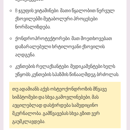
B ჯგუფის ვიტამინები. მათი წყალობით ნერვულ
ქსოვილებში მეტაბოლური პროცესები
ნორმალიზდება.
ქონდროპროტექტორები. მათ მოეთხოვებათ
დაზარალებული ხრტილოვანი ქსოვილის
აღდგენა.
კუნთების რელაქსანტები. მედიკამენტები ხელს
უწყობს კუნთების სპაზმის წინააღმდეგ ბრძოლას.
თუ ადამიანს აქვს ოსტეოქონდროზის მწვავე
სიმპტომები და სხვა გამოვლინებები, მას
აუცილებლად დასჭირდება სამედიცინო
მკურნალობა. გამწვავებას სხვა გზით ვერ
გაუმკლავდება.