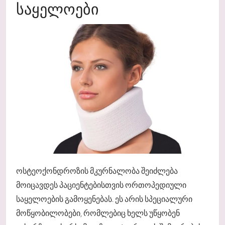
ᲡᲐᲧᲔᲚᲝᲔᲑᲘ
ოსტეოქონდროზის მკურნალობა შეიძლება
მოიცავდეს პაციენტებისთვის ორთოპედიული
საყელოების გამოყენებას. ეს არის სპეციალური
მოწყობილობები, რომლებიც ხელს უწყობენ