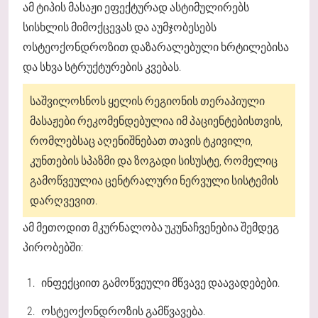
ამ ტიპის მასაჟი ეფექტურად ასტიმულირებს
სისხლის მიმოქცევას და აუმჯობესებს
ოსტეოქონდროზით დაზარალებული ხრტილებისა
და სხვა სტრუქტურების კვებას.
საშვილოსნოს ყელის რეგიონის თერაპიული
მასაჟები რეკომენდებულია იმ პაციენტებისთვის,
რომლებსაც აღენიშნებათ თავის ტკივილი,
კუნთების სპაზმი და ზოგადი სისუსტე, რომელიც
გამოწვეულია ცენტრალური ნერვული სისტემის
დარღვევით.
ამ მეთოდით მკურნალობა უკუნაჩვენებია შემდეგ
პირობებში:
ინფექციით გამოწვეული მწვავე დაავადებები.
ოსტეოქონდროზის გამწვავება.