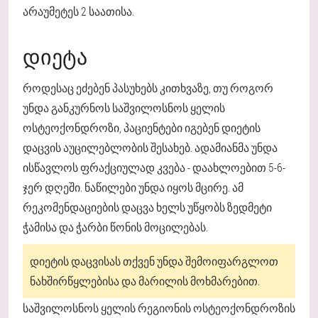
არაუმეტეს 2 საათისა.
ᲓᲘᲔᲢᲐ
როდესაც ეძებენ პასუხებს კითხვაზე, თუ როგორ
უნდა განკურნოს საშვილოსნოს ყელის
ოსტეოქონდროზი, პაციენტები იგებენ დიეტის
დაცვის აუცილებლობის შესახებ. ადამიანმა უნდა
ისწავლოს ფრაქციულად კვება - დაახლოებით 5-6-
ჯერ დღეში. ნაწილები უნდა იყოს მცირე. ამ
რეკომენდაციების დაცვა ხელს უწყობს ზედმეტი
ჭამისა და ჭარბი წონის მოცილებას.
დიეტის დაცვისას თქვენ უნდა შემოიფარგლოთ
ნახშირწყლებისა და მარილის მოხმარებით.
საშვილოსნოს ყელის რეგიონის ოსტეოქონდროზის