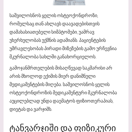
საშვილოსნოს ყელის ოსტეოქონდროზი,
რომელსაც თან ახლავს დაავადებისთვის
დამახასიათებელი სიმპტომები, უამრავ
უხერხულობას უქმნის ადამიანს. პაციენტების
უმრავლესობას პირადი მიზეზების გამო ურჩევნია
მკურნალობა სახლში განახორციელოს.
გამოჯანმრთელების მისაღწევად საკმარისი არ
არის მხოლოდ ექიმის მიერ დანიშნული
მედიკამენტების მიღება. საშვილოსნოს ყელის
ოსტეოქონდროზის მედიკამენტური მკურნალობა
აუცილებლად უნდა დაემატოს ფიზიოთერაპიას,
დიეტას და ვარჯიშს.
ᲢᲐᲜᲕᲐᲠᲯᲘᲨᲘ ᲓᲐ ᲤᲘᲖᲘᲙᲣᲠᲘ